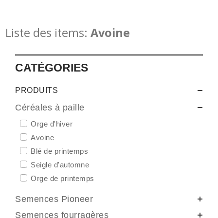
Liste des items:
Avoine
CATÉGORIES
PRODUITS
Céréales à paille
Orge d'hiver
Avoine
Blé de printemps
Seigle d'automne
Orge de printemps
Semences Pioneer
Semences fourragères