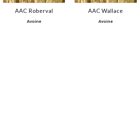
AAC Roberval
AAC Wallace
Avoine
Avoine