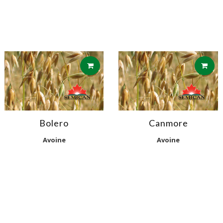
Bolero
Canmore
Avoine
Avoine