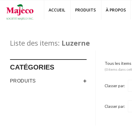
ACCUEIL
PRODUITS
À PROPOS‎
Liste des items:
Luzerne
Tous les items
CATÉGORIES
(0 items dans cet
PRODUITS
Classer par:
Classer par: