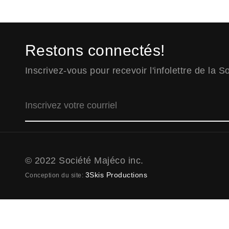
Restons connectés!
Inscrivez-vous pour recevoir l'infolettre de la 
© 2022 Société Majéco inc.
3Skis Productions
Conception du site: