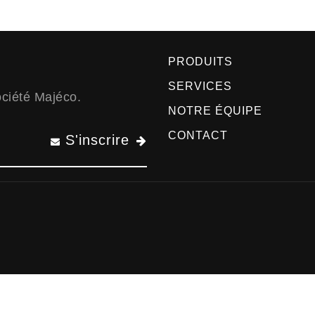
PRODUITS
SERVICES
Société Majéco.
NOTRE ÉQUIPE
CONTACT
S'inscrire