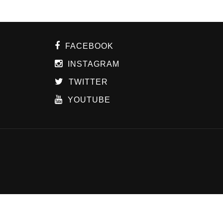
FACEBOOK
INSTAGRAM
TWITTER
YOUTUBE