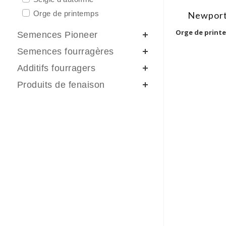
Orge de printemps
Newpor
Orge de print
Semences Pioneer
Semences fourragères
Additifs fourragers
Produits de fenaison